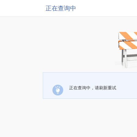
正在查询中
正在查询中，请刷新重试