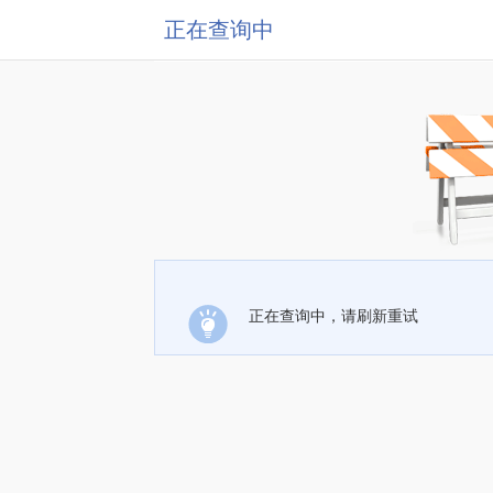
正在查询中
正在查询中，请刷新重试