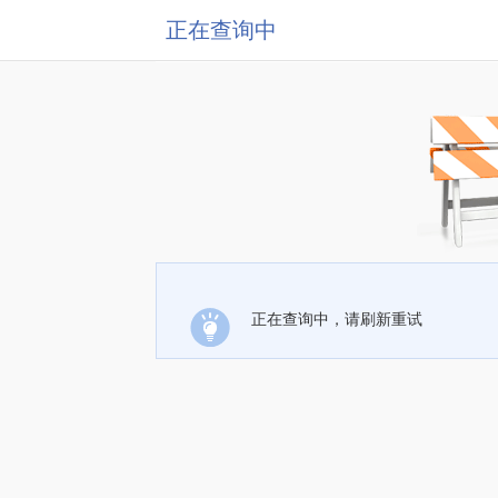
正在查询中
正在查询中，请刷新重试