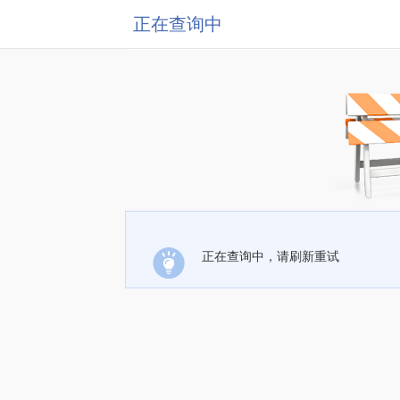
正在查询中
正在查询中，请刷新重试