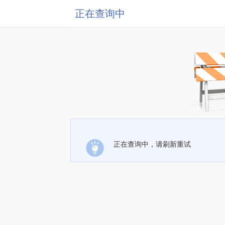
正在查询中
正在查询中，请刷新重试