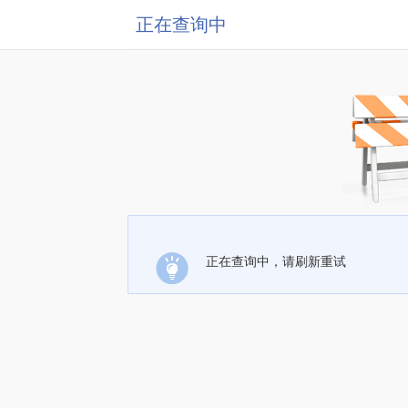
正在查询中
正在查询中，请刷新重试