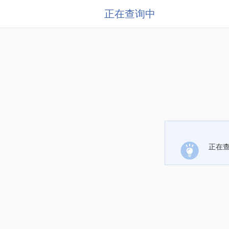
正在查询中
正在