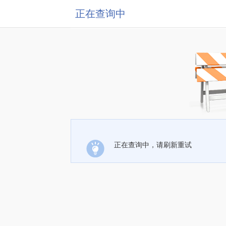
正在查询中
正在查询中，请刷新重试