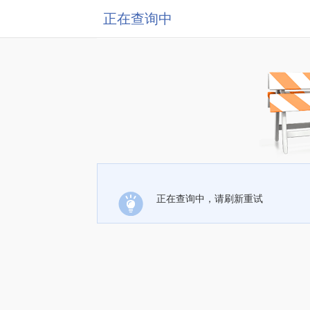
正在查询中
正在查询中，请刷新重试