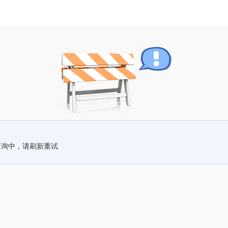
查询中，请刷新重试