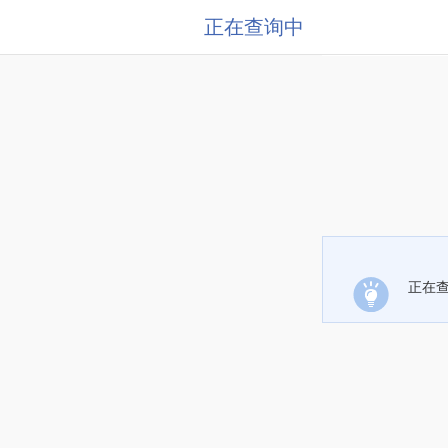
正在查询中
正在